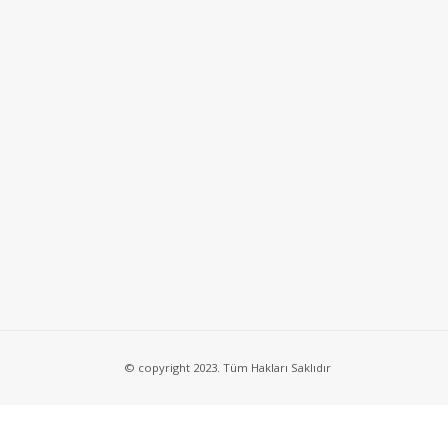
© copyright 2023. Tüm Hakları Saklıdır