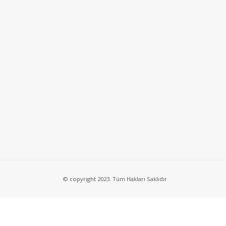
© copyright 2023. Tüm Hakları Saklıdır