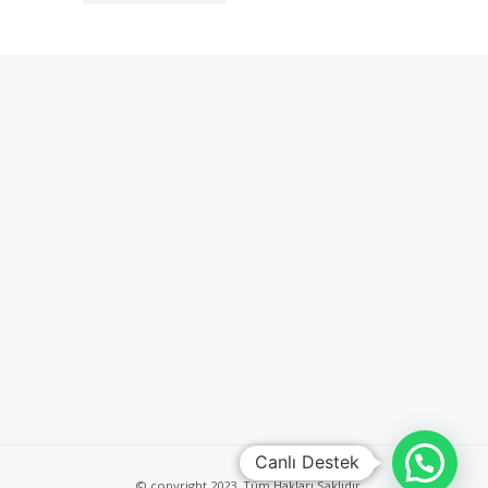
Canlı Destek
© copyright 2023. Tüm Hakları Saklıdır