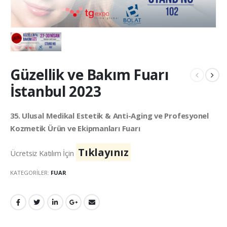
Güzellik ve Bakım Fuarı
İstanbul 2023
35. Ulusal Medikal Estetik & Anti-Aging ve Profesyonel
Kozmetik Ürün ve Ekipmanları Fuarı
Tıklayınız
Ücretsiz Katılım İçin
KATEGORILER:
FUAR